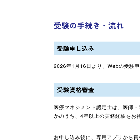
受験の手続き・流れ
受験申し込み
2026年1月16日より、Webの
受験資格審査
医療マネジメント認定士は、医師・
かのうち、4年以上の実務経験をお
お申し込み後に、専用アプリから資