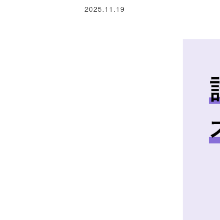
2025.11.19