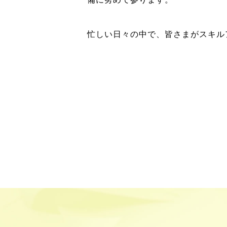
忙しい日々の中で、皆さまがスキル