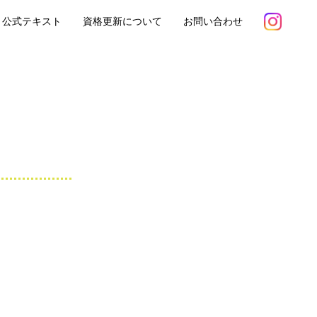
公式テキスト
資格更新について
お問い合わせ