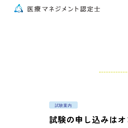
試験案内
試験の申し込みはオ