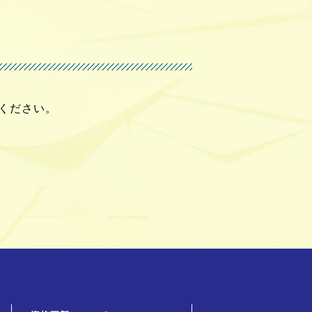
ください。