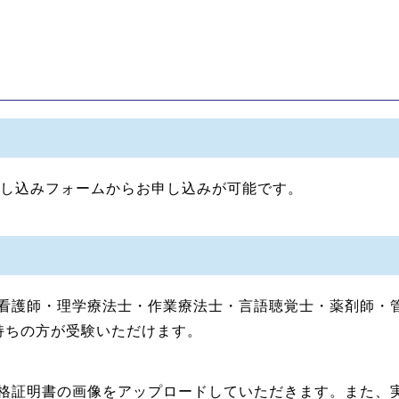
受験申し込みフォームからお申し込みが可能です。
看護師・理学療法士・作業療法士・言語聴覚士・薬剤師・
持ちの方が受験いただけます。
格証明書の画像をアップロードしていただきます。また、