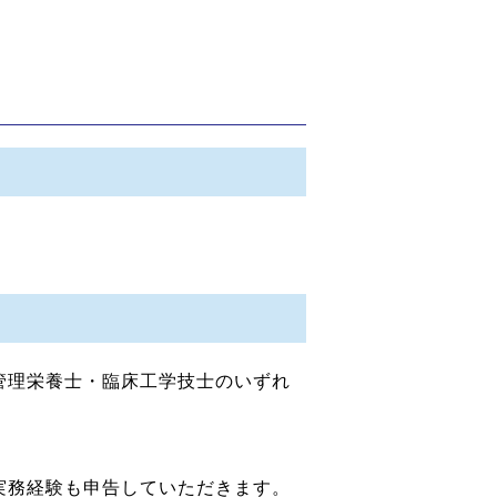
管理栄養士・臨床工学技士のいずれ
実務経験も申告していただきます。