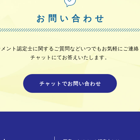
お問い合わせ
ジメント認定士に関する
ご質問などいつでもお気軽にご連絡
チャットにてお答えいたします。
チャットでお問い合わせ