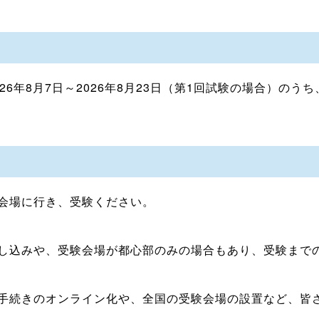
26年8月7日～2026年8月23日（第1回試験の場合）の
会場に行き、受験ください。
し込みや、受験会場が都心部のみの場合もあり、受験まで
手続きのオンライン化や、全国の受験会場の設置など、皆