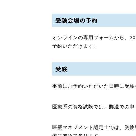
受験会場の予約
オンラインの専用フォームから、20
予約いただきます。
受験
事前にご予約いただいた日時に受験
医療系の資格試験では、郵送での申
医療マネジメント認定士では、受験
備に努めて参ります。