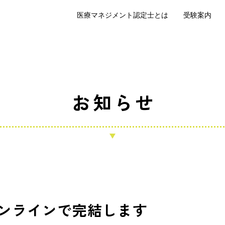
医療マネジメント認定士とは
受験案内
お知らせ
ンラインで完結します